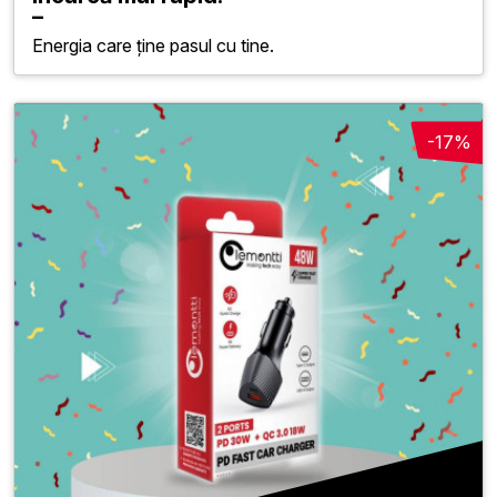
Energia care ține pasul cu tine.
-17%