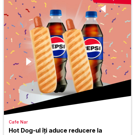
Cafe Nar
Hot Dog-ul îți aduce reducere la