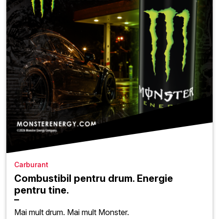
Carburant
Combustibil pentru drum. Energie
pentru tine.
Mai mult drum. Mai mult Monster.