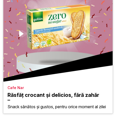
Cafe Nar
Răsfăț crocant și delicios, fără zahăr
Snack sănătos și gustos, pentru orice moment al zilei