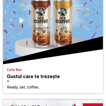
Cafe Nar
Gustul care te trezește
Ready. set. coffee.