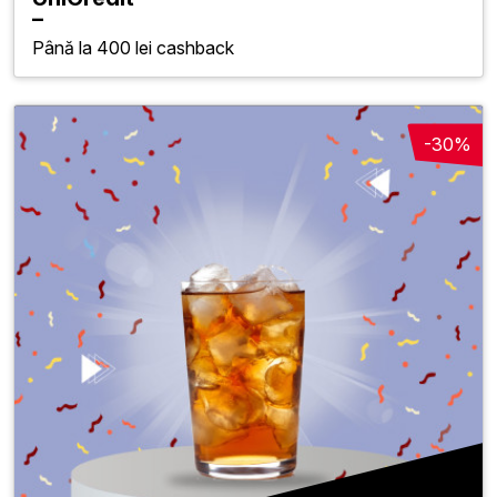
Până la 400 lei cashback
-30%